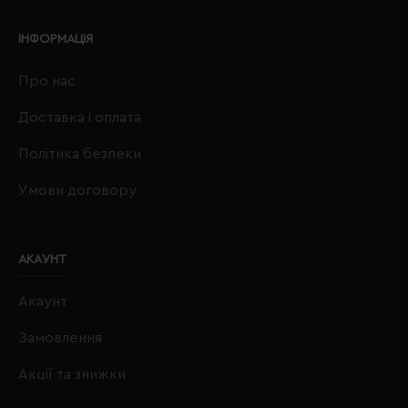
ІНФОРМАЦІЯ
Про нас
Доставка і оплата
Політика безпеки
Умови договору
АКАУНТ
Акаунт
Замовлення
Акції та знижки