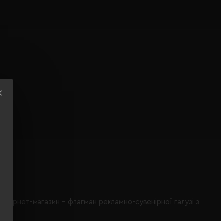
інтернет-магазин - флагман рекламно-сувенірної галузі з