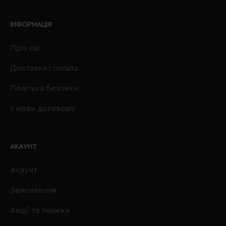
ІНФОРМАЦІЯ
Про нас
Доставка і оплата
Політика безпеки
Умови договору
АКАУНТ
Акаунт
Замовлення
Акції та знижки