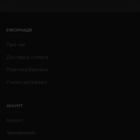
ІНФОРМАЦІЯ
Про нас
Доставка і оплата
Політика безпеки
Умови договору
АКАУНТ
Акаунт
Замовлення