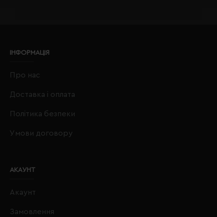
ІНФОРМАЦІЯ
Про нас
Доставка і оплата
Політика безпеки
Умови договору
АКАУНТ
Акаунт
Замовлення