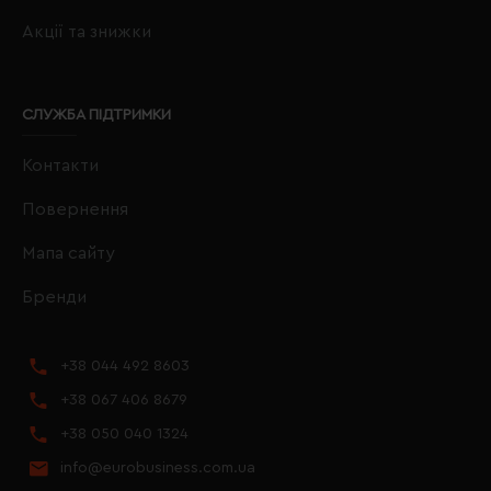
Акції та знижки
СЛУЖБА ПІДТРИМКИ
Контакти
Повернення
Мапа сайту
Бренди
+38 044 492 8603
+38 067 406 8679
+38 050 040 1324
info@eurobusiness.com.ua