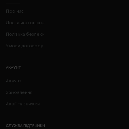
Про нас
Доставка і оплата
Політика безпеки
Умови договору
АКАУНТ
Акаунт
Замовлення
Акції та знижки
СЛУЖБА ПІДТРИМКИ