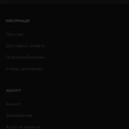
ІНФОРМАЦІЯ
Про нас
Доставка і оплата
Політика безпеки
Умови договору
АКАУНТ
Акаунт
Замовлення
Акції та знижки