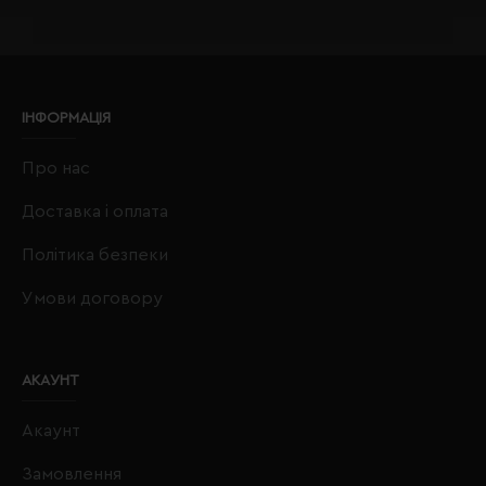
ІНФОРМАЦІЯ
Про нас
Доставка і оплата
Політика безпеки
Умови договору
АКАУНТ
Акаунт
Замовлення