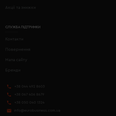
Акції та знижки
СЛУЖБА ПІДТРИМКИ
Контакти
Повернення
Мапа сайту
Бренди
+38 044 492 8603
+38 067 406 8679
+38 050 040 1324
info@eurobusiness.com.ua