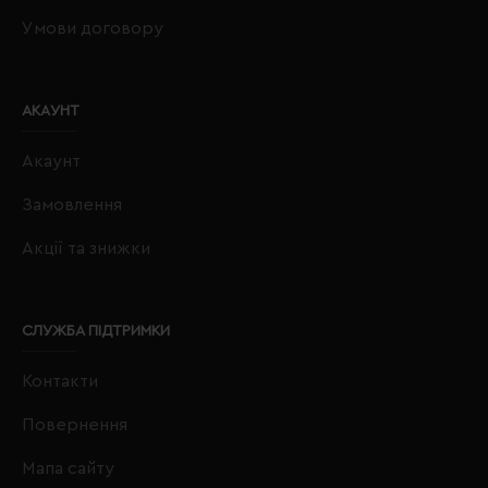
Умови договору
АКАУНТ
Акаунт
Замовлення
Акції та знижки
СЛУЖБА ПІДТРИМКИ
Контакти
Повернення
Мапа сайту