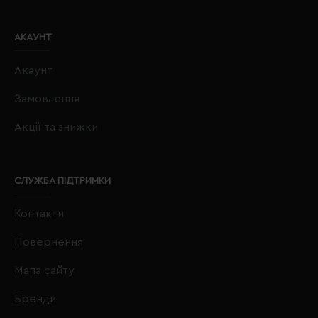
АКАУНТ
Акаунт
Замовлення
Акції та знижки
СЛУЖБА ПІДТРИМКИ
Контакти
Повернення
Мапа сайту
Бренди