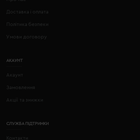
Доставка і оплата
Політика безпеки
Умови договору
АКАУНТ
Акаунт
Замовлення
Акції та знижки
СЛУЖБА ПІДТРИМКИ
Контакти