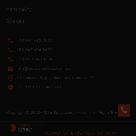
Мапа сайту
Бренди
+38 044 492 8603
+38 067 406 8679
+38 050 040 1324
info@eurobusiness.com.ua
Софіївська Борщагівка, вул. Київська 97
Пн - Пт з 9.00 до 18.00
Copyright © 2020–2026 Євробізнес Україна All Rights Reserved
FACEBOOK
INSTAGRAM
YOUTUBE