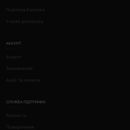
Політика безпеки
Умови договору
АКАУНТ
Акаунт
Замовлення
Акції та знижки
СЛУЖБА ПІДТРИМКИ
Контакти
Повернення