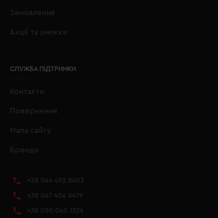
Замовлення
Акції та знижки
СЛУЖБА ПІДТРИМКИ
Контакти
Повернення
Мапа сайту
Бренди
+38 044 492 8603
+38 067 406 8679
+38 050 040 1324