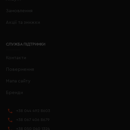
Замовлення
Акції та знижки
СЛУЖБА ПІДТРИМКИ
Контакти
Повернення
Мапа сайту
Бренди
+38 044 492 8603
+38 067 406 8679
+38 050 040 1324