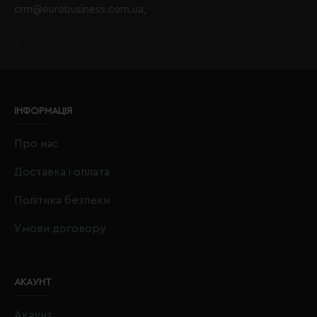
crm@eurobusiness.com.ua,
ІНФОРМАЦІЯ
Про нас
Доставка і оплата
Політика безпеки
Умови договору
АКАУНТ
Акаунт