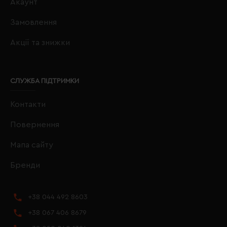
Акаунт
Замовлення
Акції та знижки
СЛУЖБА ПІДТРИМКИ
Контакти
Повернення
Мапа сайту
Бренди
+38 044 492 8603
+38 067 406 8679