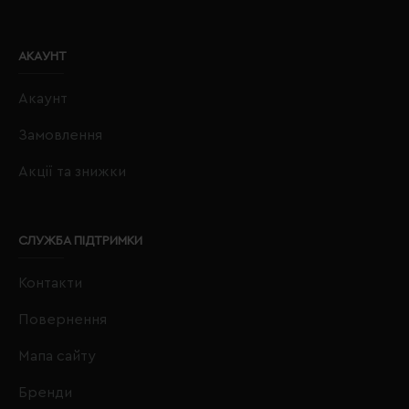
АКАУНТ
Акаунт
Замовлення
Акції та знижки
СЛУЖБА ПІДТРИМКИ
Контакти
Повернення
Мапа сайту
Бренди