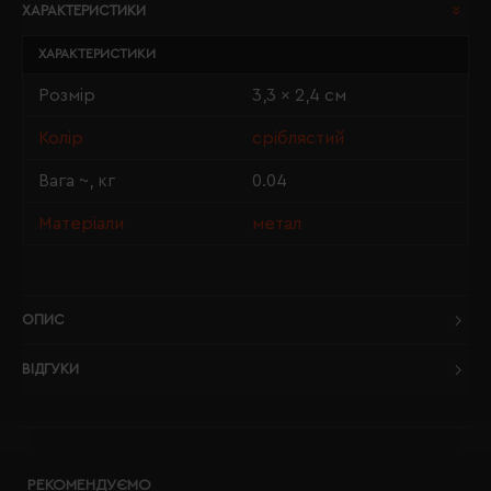
ХАРАКТЕРИСТИКИ
ХАРАКТЕРИСТИКИ
Розмір
3,3 x 2,4 см
Колір
сріблястий
Вага ~, кг
0.04
Матеріали
метал
ОПИС
ВІДГУКИ
РЕКОМЕНДУЄМО