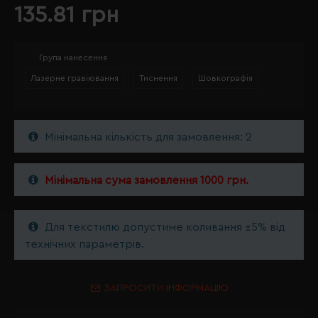
135.81 грн
Група нанесення
Лазерне гравіювання
Тиснення
Шовкографія
Мінімальна кількість для замовлення: 2
Мінімальна сума замовлення 1000 грн.
Для текстилю допустиме коливання ±5% від
технічних параметрів.
ЗАПРОСИТИ ІНФОРМАЦІЮ