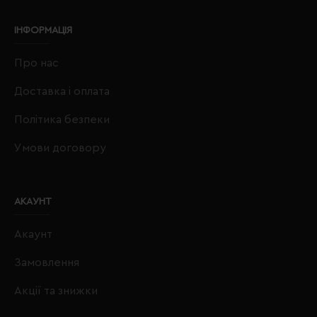
ІНФОРМАЦІЯ
Про нас
Доставка і оплата
Політика безпеки
Умови договору
АКАУНТ
Акаунт
Замовлення
Акції та знижки