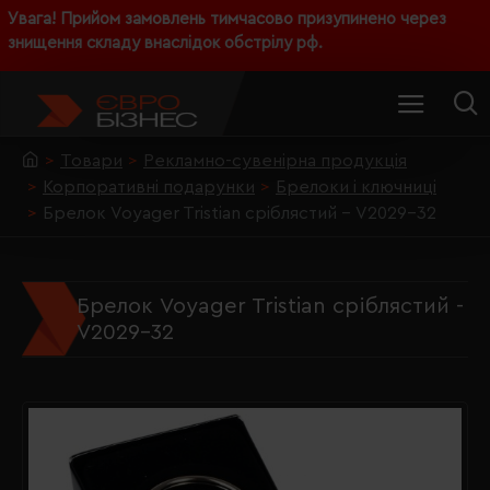
Увага! Прийом замовлень тимчасово призупинено через
знищення складу внаслідок обстрілу рф.
Товари
Рекламно-сувенірна продукція
Корпоративні подарунки
Брелоки і ключниці
Брелок Voyager Tristian сріблястий - V2029-32
Брелок Voyager Tristian сріблястий -
V2029-32