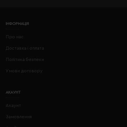
ІНФОРМАЦІЯ
Про нас
Доставка і оплата
Політика безпеки
Умови договору
АКАУНТ
Акаунт
Замовлення