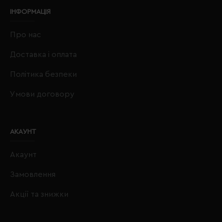
ІНФОРМАЦІЯ
Про нас
Доставка і оплата
Політика безпеки
Умови договору
АКАУНТ
Акаунт
Замовлення
Акції та знижки