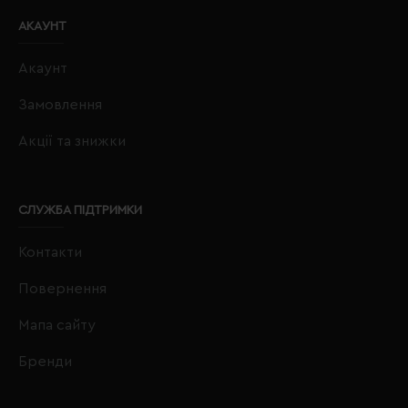
АКАУНТ
Акаунт
Замовлення
Акції та знижки
СЛУЖБА ПІДТРИМКИ
Контакти
Повернення
Мапа сайту
Бренди