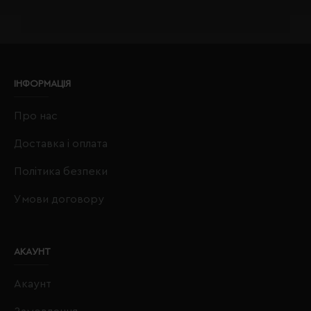
ІНФОРМАЦІЯ
Про нас
Доставка і оплата
Політика безпеки
Умови договору
АКАУНТ
Акаунт