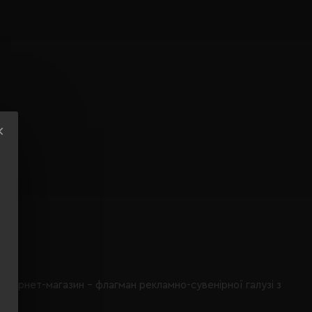
інтернет-магазин - флагман рекламно-сувенірної галузі з