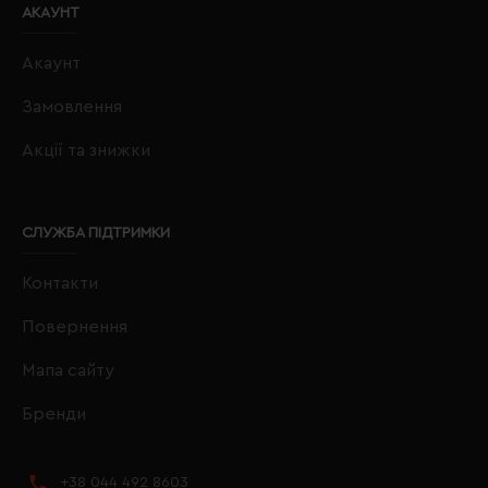
АКАУНТ
Акаунт
Замовлення
Акції та знижки
СЛУЖБА ПІДТРИМКИ
Контакти
Повернення
Мапа сайту
Бренди
+38 044 492 8603