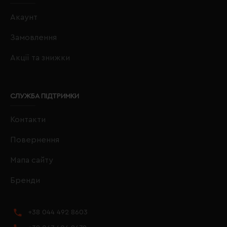
Акаунт
Замовлення
Акції та знижки
СЛУЖБА ПІДТРИМКИ
Контакти
Повернення
Мапа сайту
Бренди
+38 044 492 8603