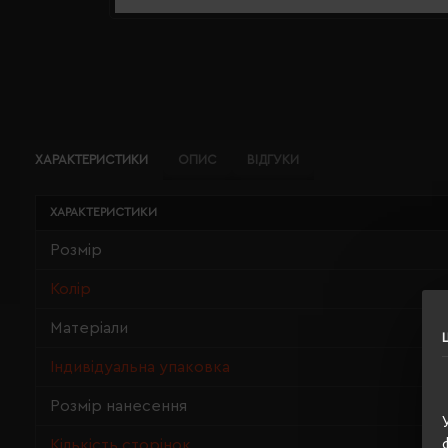
ХАРАКТЕРИСТИКИ
ОПИС
ВІДГУКИ
ХАРАКТЕРИСТИКИ
Розмір
Колір
Матеріали
Індивідуальна упаковка
Розмір нанесення
Кількість сторінок