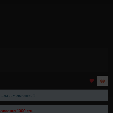
ь для замовлення: 2
мовлення 1000 грн.