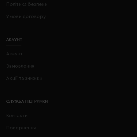
Політика безпеки
Умови договору
АКАУНТ
Акаунт
Замовлення
Акції та знижки
СЛУЖБА ПІДТРИМКИ
Контакти
Повернення