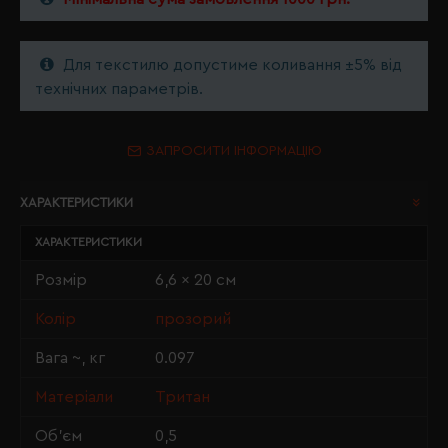
Для текстилю допустиме коливання ±5% від
технічних параметрів.
ЗАПРОСИТИ ІНФОРМАЦІЮ
ХАРАКТЕРИСТИКИ
ХАРАКТЕРИСТИКИ
Розмір
6,6 x 20 см
Колір
прозорий
Вага ~, кг
0.097
Матеріали
Тритан
Об'єм
0,5