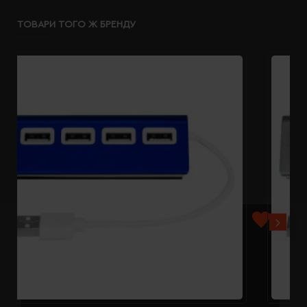
ТОВАРИ ТОГО Ж БРЕНДУ