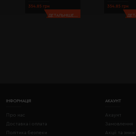
354.85 грн
354.85 грн
ДЕТАЛЬНІШЕ...
ДЕТ
ІНФОРМАЦІЯ
АКАУНТ
Про нас
Акаунт
Доставка і оплата
Замовлення
Політика безпеки
Акції та зни