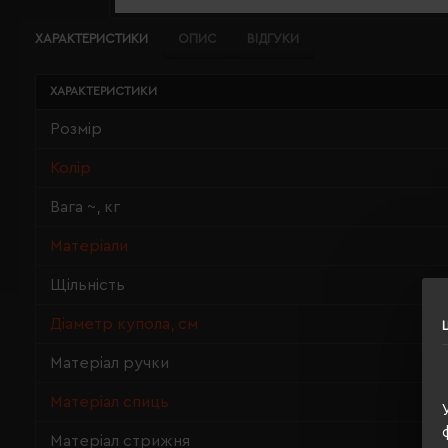
ХАРАКТЕРИСТИКИ
ОПИС
ВІДГУКИ
ХАРАКТЕРИСТИКИ
Розмір
Колір
Вага ~, кг
Матеріали
Щільність
Діаметр купола, см
Матеріал ручки
Матеріал спиць
Матеріал стрижня