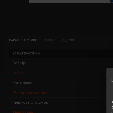
ХАРАКТЕРИСТИКИ
ОПИС
ВІДГУКИ
ХАРАКТЕРИСТИКИ
Розмір
Колір
Матеріали
Розмір нанесення
Кількість сторінок
Лініювання