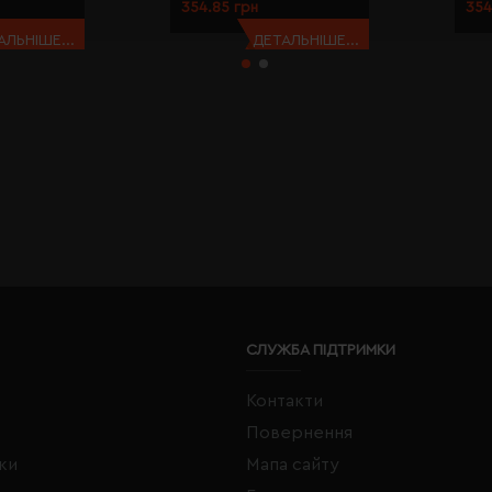
354.85 грн
354
АЛЬНІШЕ...
ДЕТАЛЬНІШЕ...
СЛУЖБА ПІДТРИМКИ
Контакти
Повернення
жки
Мапа сайту