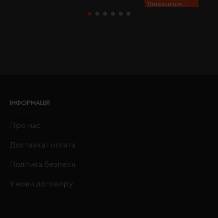
Детальніше...
ІНФОРМАЦІЯ
Про нас
Доставка і оплата
Політика безпеки
Умови договору