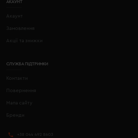
АКАУНТ
Акаунт
Замовлення
Акції та знижки
СЛУЖБА ПІДТРИМКИ
Контакти
Повернення
Мапа сайту
Бренди
+38 044 492 8603