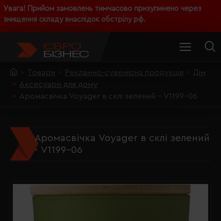
Увага! Прийом замовлень тимчасово призупинено через
знищення складу внаслідок обстрілу рф.
Товари
Рекламно-сувенірна продукція
Дім
Аксесуари для дому
Аромасвічка Voyager в склі зелений - V1199-06
Аромасвічка Voyager в склі зелений
- V1199-06