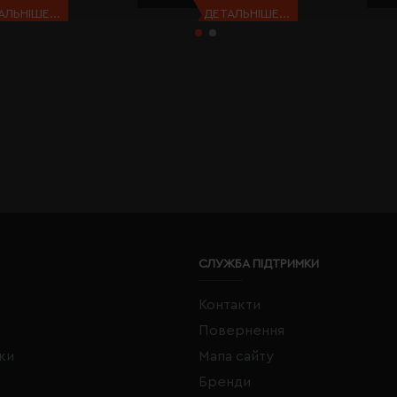
АЛЬНІШЕ...
ДЕТАЛЬНІШЕ...
СЛУЖБА ПІДТРИМКИ
Контакти
Повернення
жки
Мапа сайту
Бренди