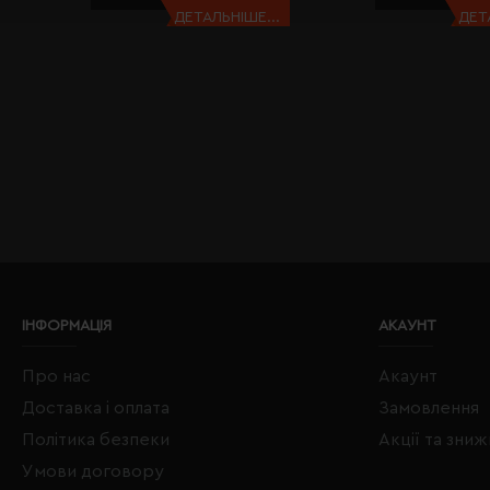
ДЕТАЛЬНІШЕ...
ДЕТ
ІНФОРМАЦІЯ
АКАУНТ
Про нас
Акаунт
Доставка і оплата
Замовлення
Політика безпеки
Акції та зни
Умови договору