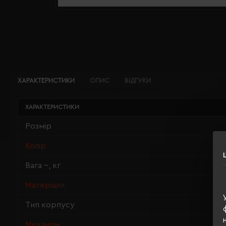
ХАРАКТЕРИСТИКИ
ОПИС
ВІДГУКИ
ХАРАКТЕРИСТИКИ
Розмір
Колір
Вага ~, кг
Матеріали
Тип корпусу
Механізм