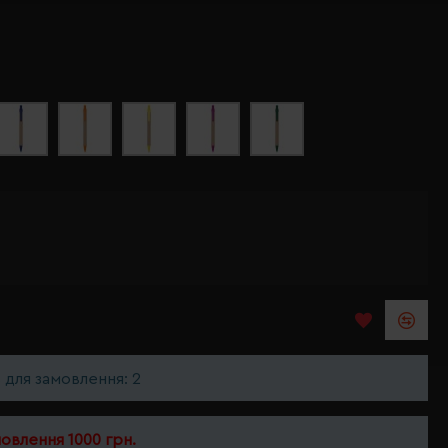
ь для замовлення: 2
мовлення 1000 грн.