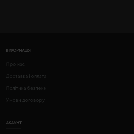
ІНФОРМАЦІЯ
Про нас
Доставка і оплата
Політика безпеки
Умови договору
АКАУНТ