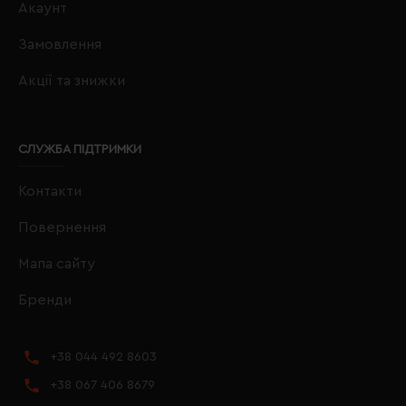
Акаунт
Замовлення
Акції та знижки
СЛУЖБА ПІДТРИМКИ
Контакти
Повернення
Мапа сайту
Бренди
+38 044 492 8603
+38 067 406 8679