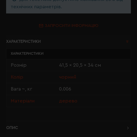
технічних параметрів.
ЗАПРОСИТИ ІНФОРМАЦІЮ
ХАРАКТЕРИСТИКИ
ХАРАКТЕРИСТИКИ
Розмір
41,5 x 20,5 x 34 см
Колір
чорний
Вага ~, кг
0.006
Матеріали
дерево
ОПИС