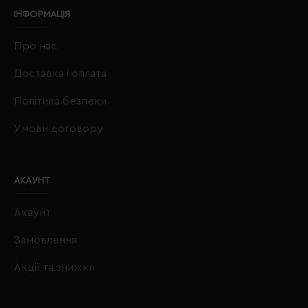
ІНФОРМАЦІЯ
Про нас
Доставка і оплата
Політика безпеки
Умови договору
АКАУНТ
Акаунт
Замовлення
Акції та знижки