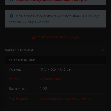
Для текстилю допустиме коливання ±5% від
технічних параметрів.
ЗАПРОСИТИ ІНФОРМАЦІЮ
ХАРАКТЕРИСТИКИ
ХАРАКТЕРИСТИКИ
Розмір
10,5 x 6,5 x 0,6 см
Колір
коричневий
Вага ~, кг
0.02
Матеріали
коробка, папір, гума, метал