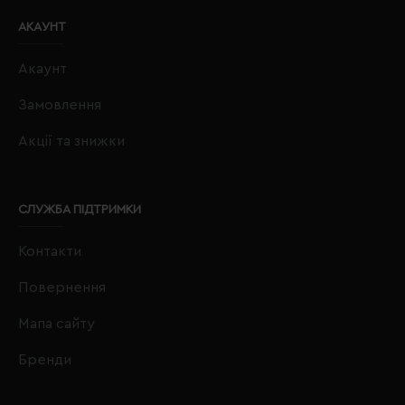
АКАУНТ
Акаунт
Замовлення
Акції та знижки
СЛУЖБА ПІДТРИМКИ
Контакти
Повернення
Мапа сайту
Бренди