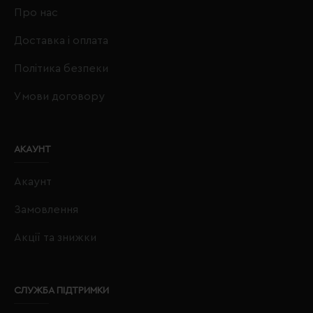
Про нас
Доставка і оплата
Політика безпеки
Умови договору
АКАУНТ
Акаунт
Замовлення
Акції та знижки
СЛУЖБА ПІДТРИМКИ