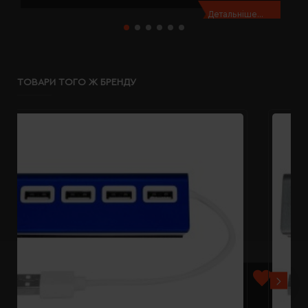
Детальніше...
ТОВАРИ ТОГО Ж БРЕНДУ