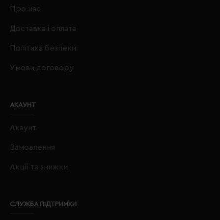
Про нас
Доставка і оплата
Політика безпеки
Умови договору
АКАУНТ
Акаунт
Замовлення
Акції та знижки
СЛУЖБА ПІДТРИМКИ