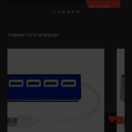
Детальніше...
ТОВАРИ ТОГО Ж БРЕНДУ