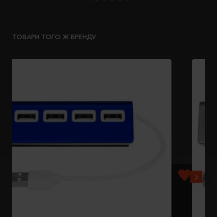
ТОВАРИ ТОГО Ж БРЕНДУ