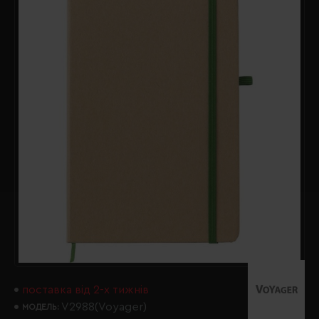
поставка від 2-х тижнів
V2988(Voyager)
МОДЕЛЬ: