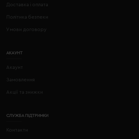
Доставка і оплата
Політика безпеки
Умови договору
АКАУНТ
Акаунт
Замовлення
Акції та знижки
СЛУЖБА ПІДТРИМКИ
Контакти