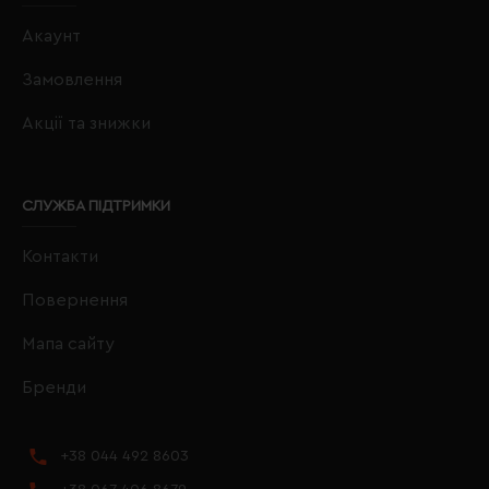
Акаунт
Замовлення
Акції та знижки
СЛУЖБА ПІДТРИМКИ
Контакти
Повернення
Мапа сайту
Бренди
+38 044 492 8603