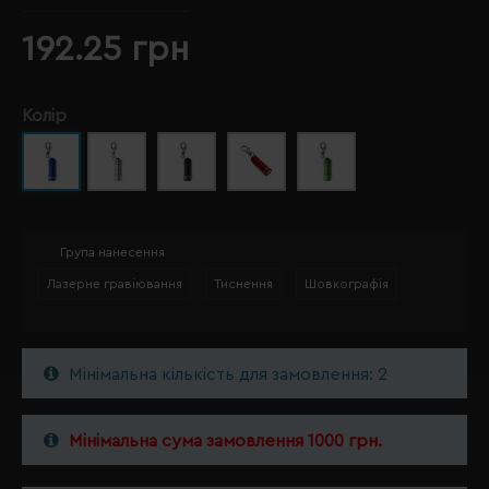
192.25 грн
Колір
Група нанесення
Лазерне гравіювання
Тиснення
Шовкографія
Мінімальна кількість для замовлення: 2
Мінімальна сума замовлення 1000 грн.