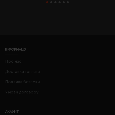
ІНФОРМАЦІЯ
Про нас
Доставка і оплата
Політика безпеки
Умови договору
АКАУНТ