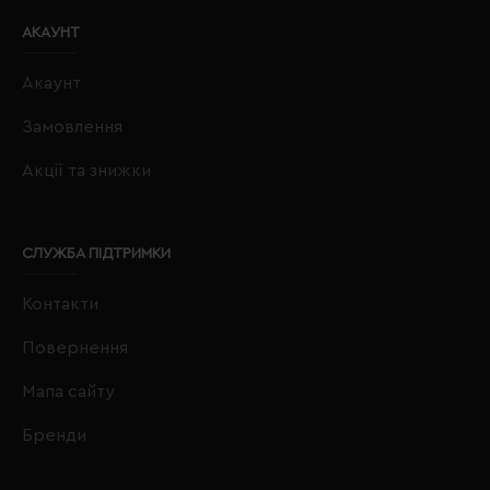
АКАУНТ
Акаунт
Замовлення
Акції та знижки
СЛУЖБА ПІДТРИМКИ
Контакти
Повернення
Мапа сайту
Бренди