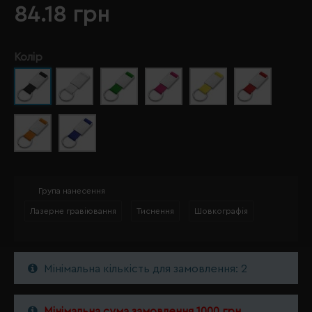
84.18 грн
Колір
Група нанесення
Лазерне гравіювання
Тиснення
Шовкографія
Мінімальна кількість для замовлення: 2
Мінімальна сума замовлення 1000 грн.