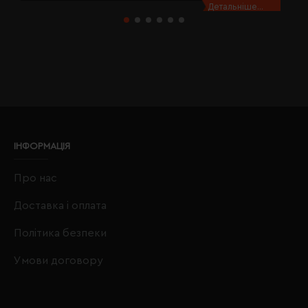
Детальніше...
ІНФОРМАЦІЯ
Про нас
Доставка і оплата
Політика безпеки
Умови договору