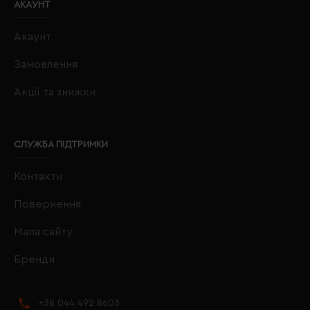
АКАУНТ
Акаунт
Замовлення
Акції та знижки
СЛУЖБА ПІДТРИМКИ
Контакти
Повернення
Мапа сайту
Бренди
+38 044 492 8603