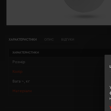
ХАРАКТЕРИСТИКИ
ОПИС
ВІДГУКИ
ХАРАКТЕРИСТИКИ
Розмір
Колір
Вага ~, кг
Матеріали