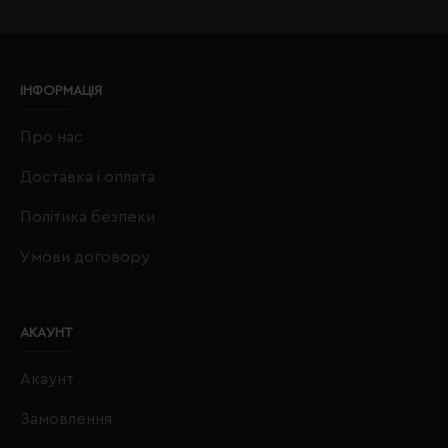
ІНФОРМАЦІЯ
Про нас
Доставка і оплата
Політика безпеки
Умови договору
АКАУНТ
Акаунт
Замовлення