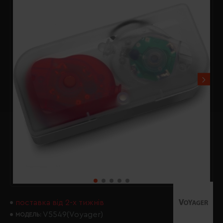
поставка від 2-х тижнів
V5549(Voyager)
МОДЕЛЬ: