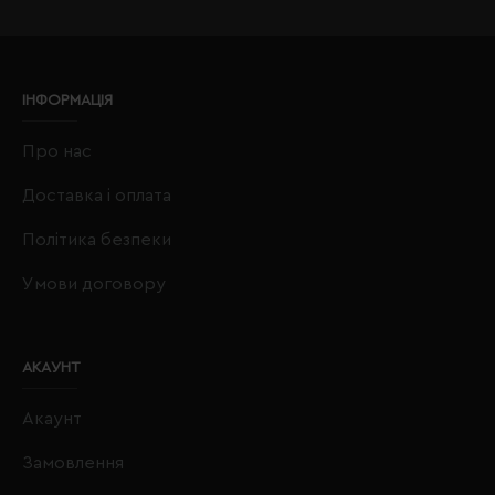
ІНФОРМАЦІЯ
Про нас
Доставка і оплата
Політика безпеки
Умови договору
АКАУНТ
Акаунт
Замовлення