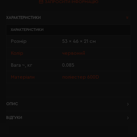
ЗАПРОСИТИ ІНФОРМАЦІЮ
ХАРАКТЕРИСТИКИ
ХАРАКТЕРИСТИКИ
Розмір
53 x 46 x 21 см
Колір
червоний
Вага ~, кг
0.085
Матеріали
поліестер 600D
ОПИС
ВІДГУКИ