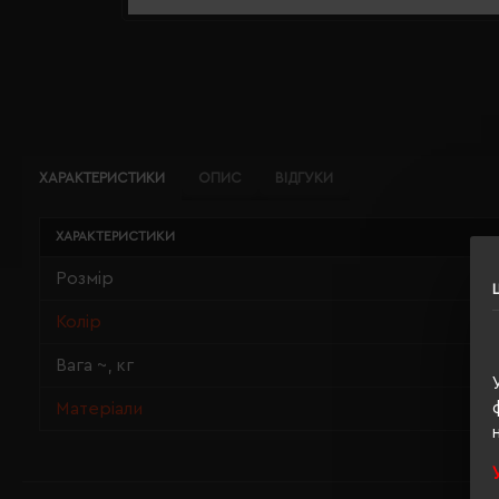
ХАРАКТЕРИСТИКИ
ОПИС
ВІДГУКИ
ХАРАКТЕРИСТИКИ
Розмір
Колір
Вага ~, кг
Матеріали