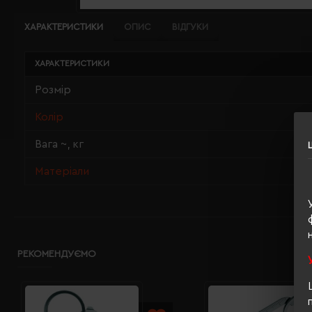
ХАРАКТЕРИСТИКИ
ОПИС
ВІДГУКИ
ХАРАКТЕРИСТИКИ
Розмір
Колір
Вага ~, кг
Матеріали
РЕКОМЕНДУЄМО