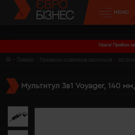
МЕНЮ
Увага! Прийом з
Товари
Рекламно-сувенірна продукція
Інстру
Мультитул 3в1 Voyager, 140 мм