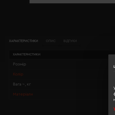
ХАРАКТЕРИСТИКИ
ОПИС
ВІДГУКИ
ХАРАКТЕРИСТИКИ
Розмір
Колір
Вага ~, кг
Матеріали