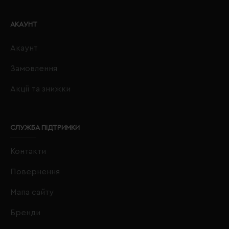
АКАУНТ
Акаунт
Замовлення
Акції та знижки
СЛУЖБА ПІДТРИМКИ
Контакти
Повернення
Мапа сайту
Бренди