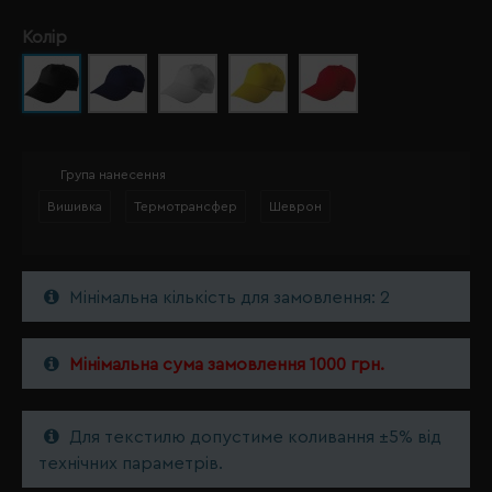
Колір
Група нанесення
Вишивка
Термотрансфер
Шеврон
Мінімальна кількість для замовлення: 2
Мінімальна сума замовлення 1000 грн.
Для текстилю допустиме коливання ±5% від
технічних параметрів.