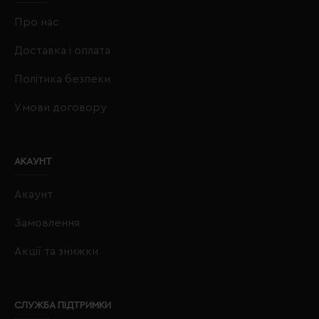
Про нас
Доставка і оплата
Політика безпеки
Умови договору
АКАУНТ
Акаунт
Замовлення
Акції та знижки
СЛУЖБА ПІДТРИМКИ