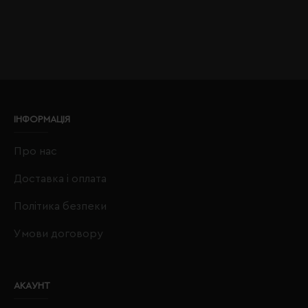
ІНФОРМАЦІЯ
Про нас
Доставка і оплата
Політика безпеки
Умови договору
АКАУНТ