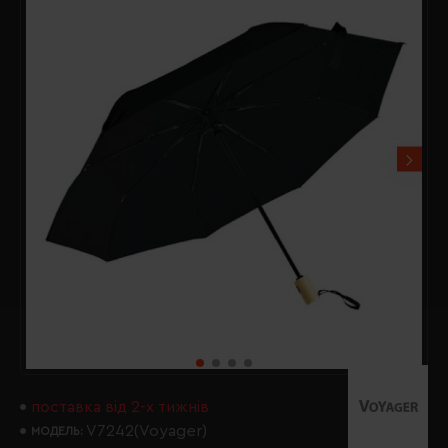
поставка від 2-х тижнів
V7242(Voyager)
МОДЕЛЬ: