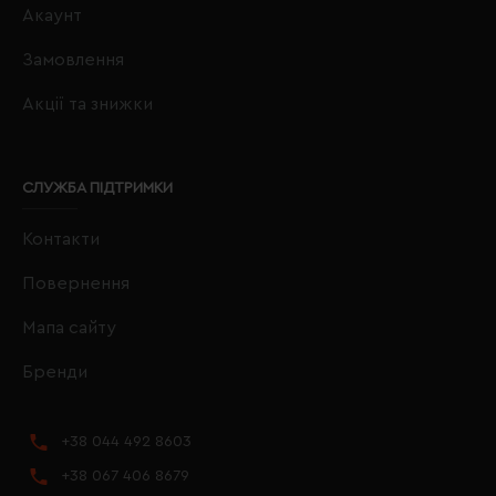
Акаунт
Замовлення
Акції та знижки
СЛУЖБА ПІДТРИМКИ
Контакти
Повернення
Мапа сайту
Бренди
+38 044 492 8603
+38 067 406 8679