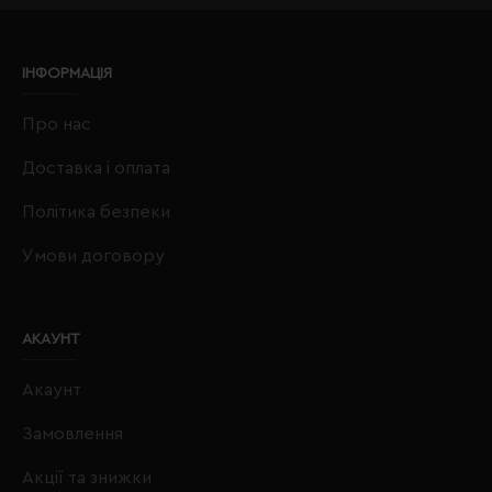
ІНФОРМАЦІЯ
Про нас
Доставка і оплата
Політика безпеки
Умови договору
АКАУНТ
Акаунт
Замовлення
Акції та знижки