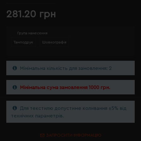
281.20 грн
Група нанесення
Тамподрук
Шовкографія
Мінімальна кількість для замовлення: 2
Мінімальна сума замовлення 1000 грн.
Для текстилю допустиме коливання ±5% від
технічних параметрів.
ЗАПРОСИТИ ІНФОРМАЦІЮ