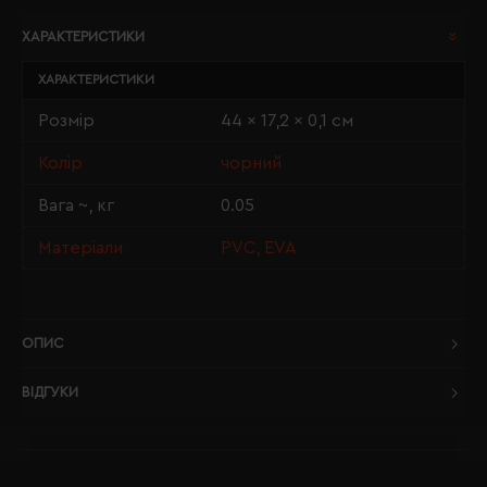
ХАРАКТЕРИСТИКИ
ХАРАКТЕРИСТИКИ
Розмір
44 x 17,2 x 0,1 см
Колір
чорний
Вага ~, кг
0.05
Матеріали
PVC, EVA
ОПИС
ВІДГУКИ