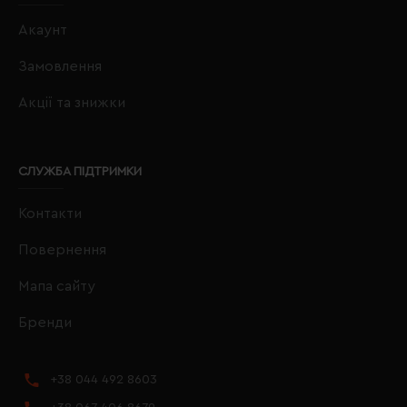
Акаунт
Замовлення
Акції та знижки
СЛУЖБА ПІДТРИМКИ
Контакти
Повернення
Мапа сайту
Бренди
+38 044 492 8603