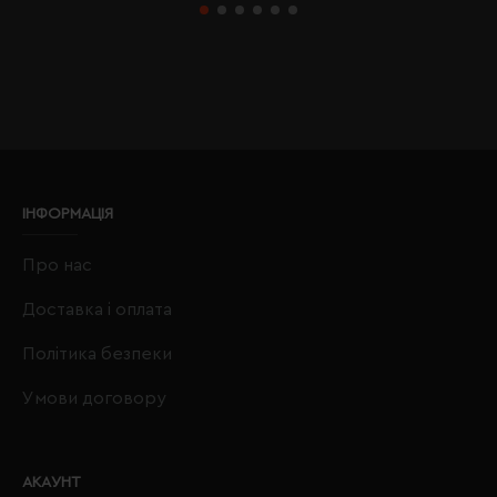
ІНФОРМАЦІЯ
Про нас
Доставка і оплата
Політика безпеки
Умови договору
АКАУНТ